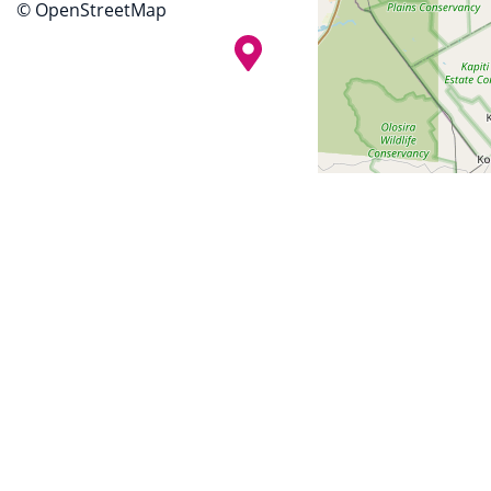
© OpenStreetMap