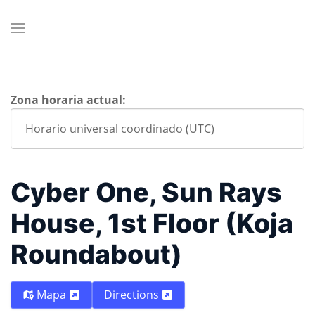
Zona horaria actual:
Cyber One, Sun Rays
House, 1st Floor (Koja
Roundabout)
Mapa
Directions