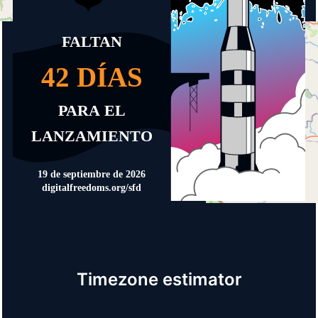
Timezone estimator