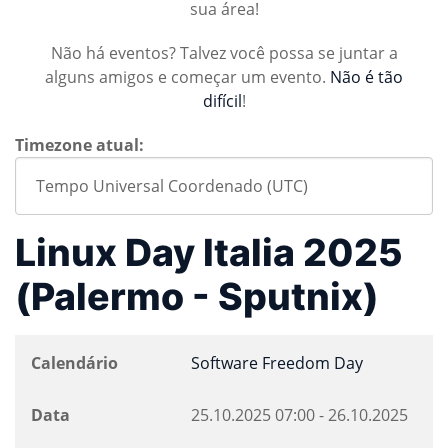
sua área!
Não há eventos? Talvez você possa se juntar a
alguns amigos e começar um evento.
Não é tão
difícil
!
Timezone atual:
Linux Day Italia 2025
(Palermo - Sputnix)
Calendário
Software Freedom Day
Data
25.10.2025
07:00
-
26.10.2025