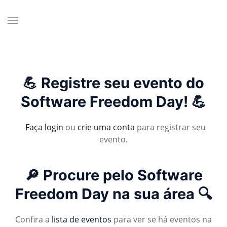
💪 Registre seu evento do
Software Freedom Day! 💪
Faça login
ou
crie uma conta
para registrar seu
evento.
🔎 Procure pelo Software
Freedom Day na sua área 🔍
Confira a
lista de eventos
para ver se há eventos na