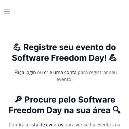
💪 Registre seu evento do
Software Freedom Day! 💪
Faça login
ou
crie uma conta
para registrar seu
evento.
🔎 Procure pelo Software
Freedom Day na sua área 🔍
Confira a
lista de eventos
para ver se há eventos na