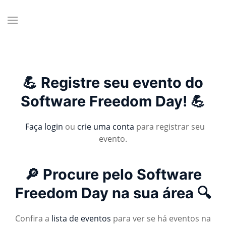
💪 Registre seu evento do
Software Freedom Day! 💪
Faça login
ou
crie uma conta
para registrar seu
evento.
🔎 Procure pelo Software
Freedom Day na sua área 🔍
Confira a
lista de eventos
para ver se há eventos na