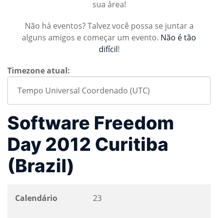
sua área!
Não há eventos? Talvez você possa se juntar a
alguns amigos e começar um evento.
Não é tão
difícil
!
Timezone atual:
Software Freedom
Day 2012 Curitiba
(Brazil)
Calendário
23