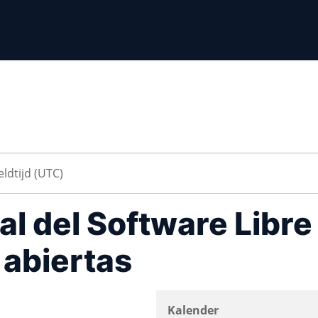
al del Software Libre
 abiertas
Kalender