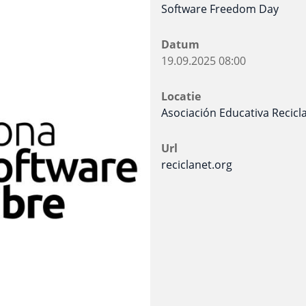
Software Freedom Day
Datum
19.09.2025
08:00
Locatie
Asociación Educativa Recicl
Url
reciclanet.org