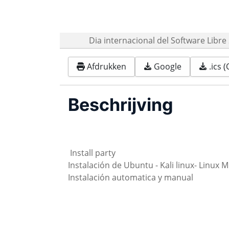
Dia internacional del Software Libre
Afdrukken
Google
.ics 
Beschrijving
Install party
Instalación de Ubuntu - Kali linux- Linux M
Instalación automatica y manual