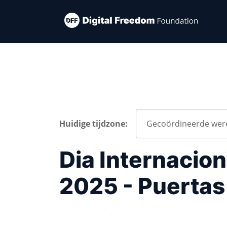
Huidige tijdzone:
Dia Internacion
2025 - Puertas