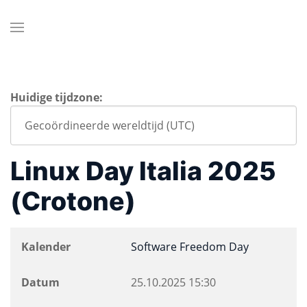
Huidige tijdzone:
Linux Day Italia 2025
(Crotone)
Kalender
Software Freedom Day
Datum
25.10.2025
15:30