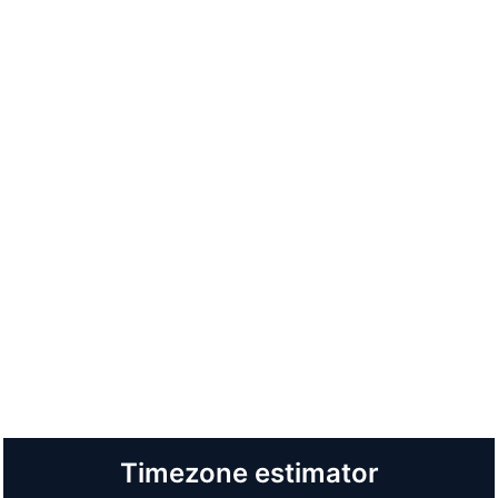
Timezone estimator