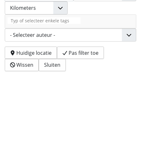
Tags
Auteur
Huidige locatie
Pas filter toe
Wissen
Sluiten