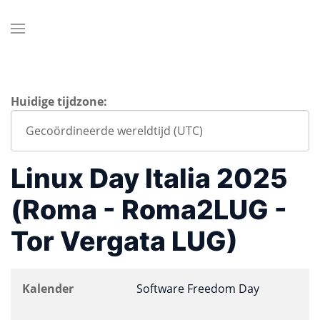
Huidige tijdzone:
Linux Day Italia 2025
(Roma - Roma2LUG -
Tor Vergata LUG)
Kalender
Software Freedom Day