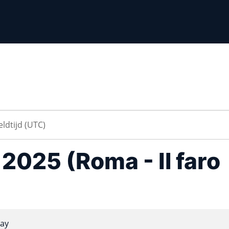
 2025 (Roma - Il faro
ay