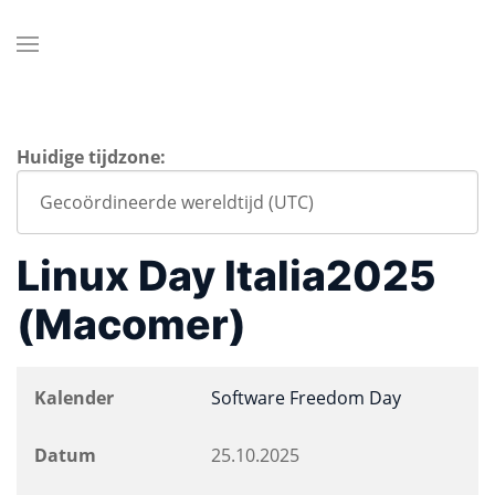
Huidige tijdzone:
Linux Day Italia2025
(Macomer)
Kalender
Software Freedom Day
Datum
25.10.2025