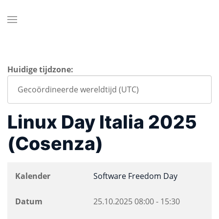
Huidige tijdzone:
Linux Day Italia 2025
(Cosenza)
Kalender
Software Freedom Day
Datum
25.10.2025
08:00
-
15:30