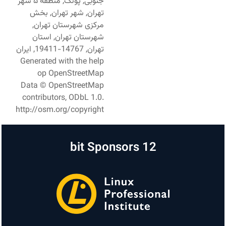
جنوبی, پونک, منطقه ۵ شهر
تهران, شهر تهران, بخش
مرکزی شهرستان تهران,
شهرستان تهران, استان
تهران, 14767-19411, ایران
Generated with the help
op OpenStreetMap
Data © OpenStreetMap
contributors, ODbL 1.0.
http://osm.org/copyright
12 bit Sponsors