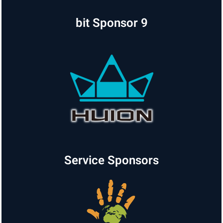
9 bit Sponsor
Service Sponsors