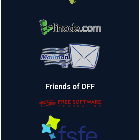
Friends of DFF