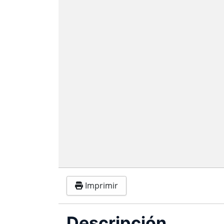
Imprimir
Descripción