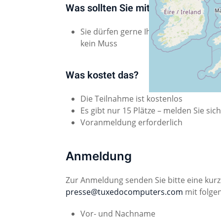
Was sollten Sie mitbringen?
Sie dürfen gerne Ihr eigenes Notebook
kein Muss
Was kostet das?
Die Teilnahme ist kostenlos
Es gibt nur 15 Plätze – melden Sie sich
Voranmeldung erforderlich
Anmeldung
Zur Anmeldung senden Sie bitte eine kurz
presse@tuxedocomputers.com
mit folge
Vor- und Nachname