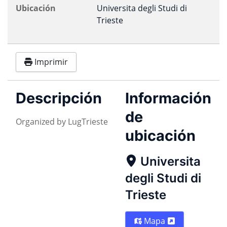
Ubicación
Universita degli Studi di
Trieste
Imprimir
Descripción
Información
de
Organized by LugTrieste
ubicación
Universita
degli Studi di
Trieste
Mapa