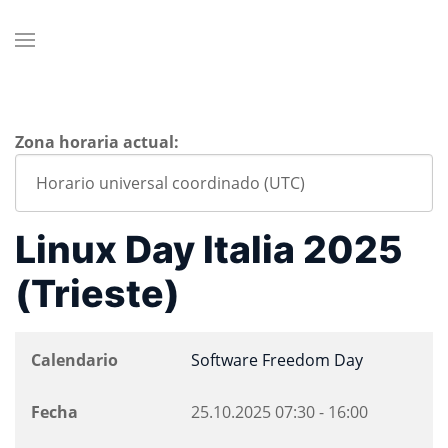
Zona horaria actual:
Linux Day Italia 2025
(Trieste)
Calendario
Software Freedom Day
Fecha
25.10.2025
07:30
-
16:00