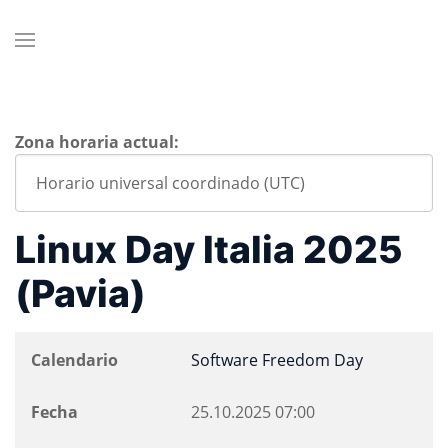
Zona horaria actual:
Linux Day Italia 2025
(Pavia)
Calendario
Software Freedom Day
Fecha
25.10.2025
07:00