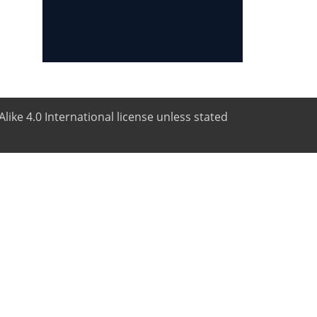
like 4.0 International license unless stated