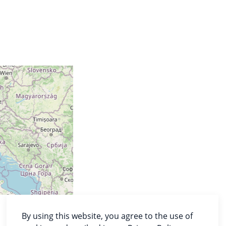
By using this website, you agree to the use of