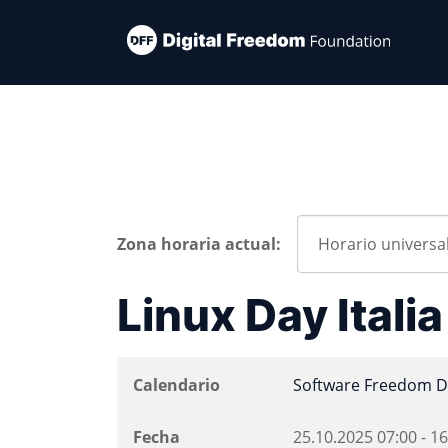
Zona horaria actual:
Linux Day Itali
Calendario
Software Freedom D
Fecha
25.10.2025
07:00
-
16