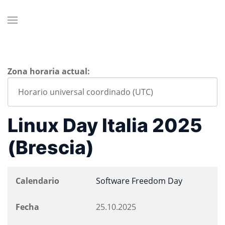
Zona horaria actual:
Linux Day Italia 2025
(Brescia)
Calendario
Software Freedom Day
Fecha
25.10.2025