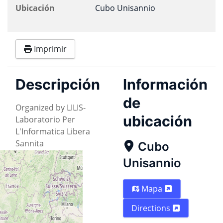
Ubicación
Cubo Unisannio
Imprimir
Descripción
Información
de
Organized by LILIS-
ubicación
Laboratorio Per
L'Informatica Libera
Sannita
Cubo
Unisannio
Mapa
Directions