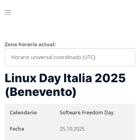
Zona horaria actual:
Linux Day Italia 2025
(Benevento)
Calendario
Software Freedom Day
Fecha
25.10.2025