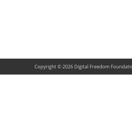
Copyright © 2026
Digital Freedom Foundati