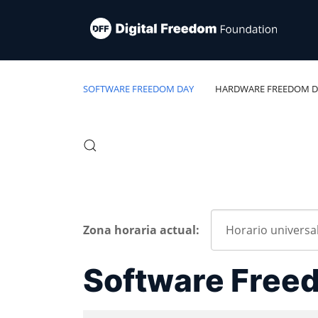
SOFTWARE FREEDOM DAY
HARDWARE FREEDOM D
Zona horaria actual:
Software Free