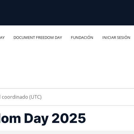
AY
DOCUMENT FREEDOM DAY
FUNDACIÓN
INICIAR SESIÓN
dom Day 2025