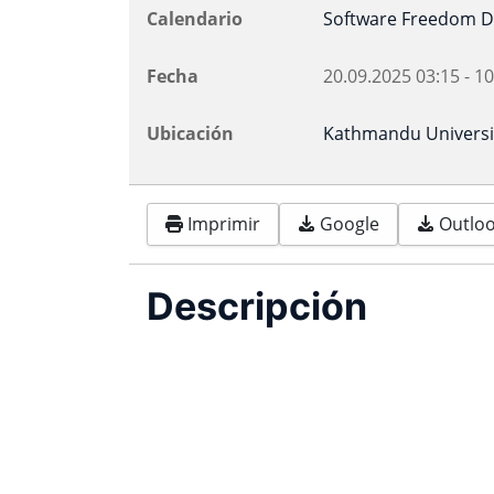
Calendario
Software Freedom D
Fecha
20.09.2025
03:15
-
10
Ubicación
Kathmandu Universi
Imprimir
Google
Outlook
Descripción