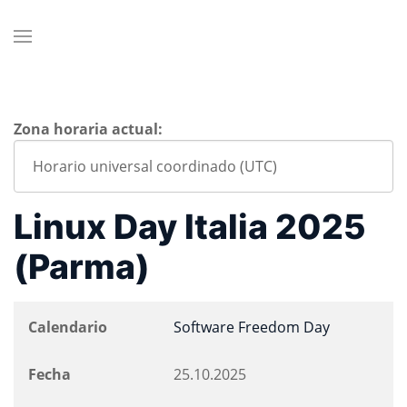
Zona horaria actual:
Linux Day Italia 2025
(Parma)
Calendario
Software Freedom Day
Fecha
25.10.2025