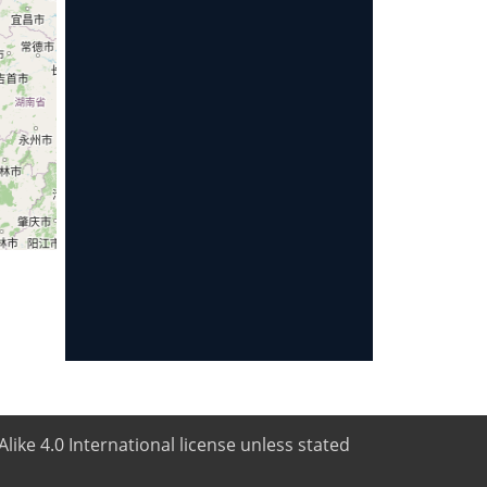
like 4.0 International license unless stated