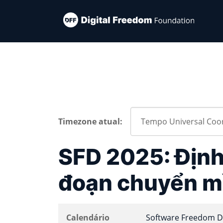
Timezone atual:
SFD 2025: Định
đoạn chuyển m
Calendário
Software Freedom D