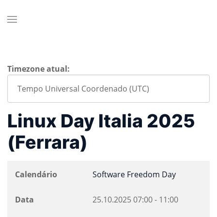
Timezone atual:
Linux Day Italia 2025
(Ferrara)
Calendário
Software Freedom Day
Data
25.10.2025
07:00
-
11:00