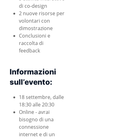
di co-design
2 nuove risorse per
volontari con
dimostrazione
Conclusioni e
raccolta di
feedback
Informazioni
sull’evento:
18 settembre, dalle
18:30 alle 20:30
Online - avrai
bisogno di una
connessione
internet e di un