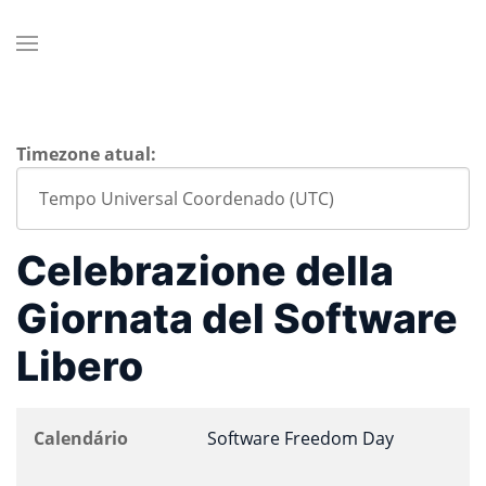
Timezone atual:
Celebrazione della
Giornata del Software
Libero
Calendário
Software Freedom Day