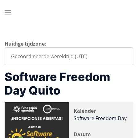
Huidige tijdzone:
Software Freedom
Day Quito
Kalender
Software Freedom Day
Datum