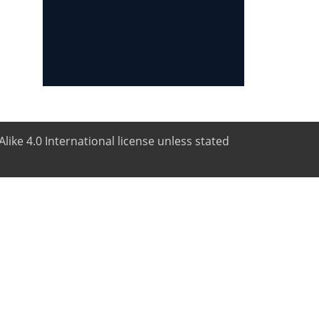
like 4.0 International license unless stated