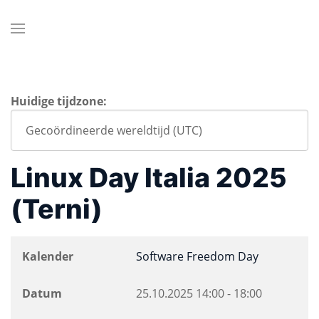
Huidige tijdzone:
Linux Day Italia 2025
(Terni)
Kalender
Software Freedom Day
Datum
25.10.2025
14:00
-
18:00