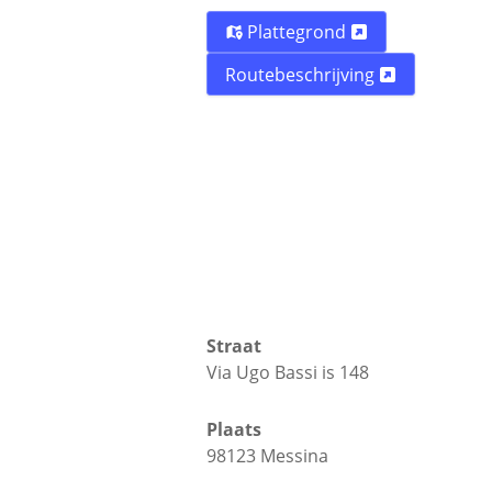
Plattegrond
Routebeschrijving
Straat
Via Ugo Bassi is 148
Plaats
98123 Messina