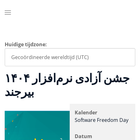
Huidige tijdzone:
جشن آزادی نرم‌افزار ۱۴۰۴
بیرجند
Kalender
Software Freedom Day
Datum