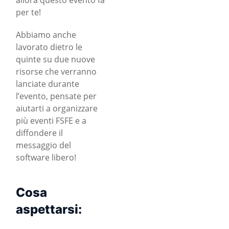
per te!
Abbiamo anche
lavorato dietro le
quinte su due nuove
risorse che verranno
lanciate durante
l’evento, pensate per
aiutarti a organizzare
più eventi FSFE e a
diffondere il
messaggio del
software libero!
Cosa
aspettarsi: