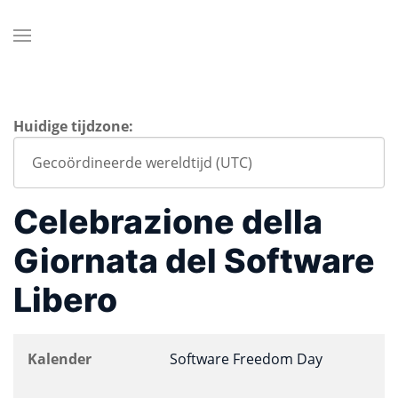
Huidige tijdzone:
Celebrazione della
Giornata del Software
Libero
Kalender
Software Freedom Day