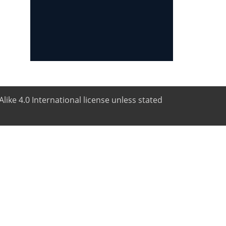
like 4.0 International license unless stated