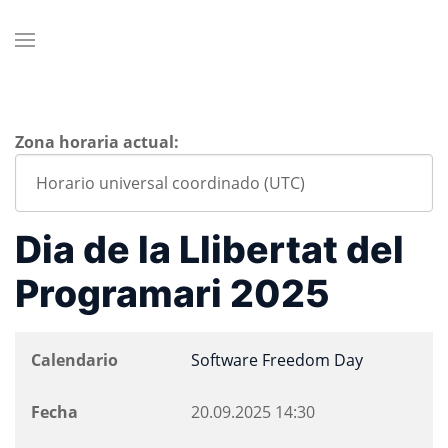
Zona horaria actual:
Dia de la Llibertat del
Programari 2025
Calendario
Software Freedom Day
Fecha
20.09.2025
14:30