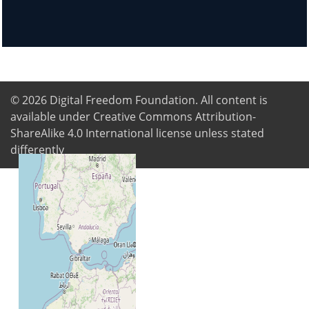
© 2026
Digital Freedom Foundation
. All content is
available under Creative Commons Attribution-
ShareAlike 4.0 International license unless stated
differently