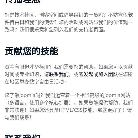
您是技术社区、创客空间或倡导组织的一员吗？不妨宣传
软
件自由日
和我们的使命？您的活动或网站与我们的价值观一
致吗？我们很乐意将您列入我们的支持者页面。
贡献您的技能
资金有限但才华横溢？我们需要您的帮助。如果您可以贡献
时间或专业知识，请
联系我们
，或者
发起或加入团队
在您所
在地区举办数字自由日活动！
您了解Joomla吗？我们运营着一个相当高级的Joomla网站
（多语言，使用多个核心扩展）。如果您能提供帮助，我们
非常欢迎！如果您还具备HTML/CSS技能，那就更好了！请
与我们联系！