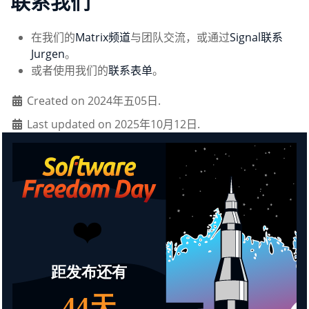
联系我们
在我们的
Matrix频道
与团队交流，或通过
Signal联系
Jurgen
。
或者使用我们的
联系表单
。
Created on 2024年五05日.
Last updated on 2025年10月12日.