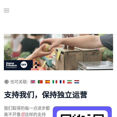
也可关联:
支持我们，保持独立运营
我们取得的每一点进步都
离不开像
您
这样的支持