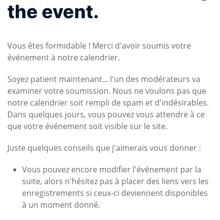
the event.
Vous êtes formidable ! Merci d'avoir soumis votre
événement à notre calendrier.
Soyez patient maintenant... l'un des modérateurs va
examiner votre soumission. Nous ne voulons pas que
notre calendrier soit rempli de spam et d'indésirables.
Dans quelques jours, vous pouvez vous attendre à ce
que votre événement soit visible sur le site.
Juste quelques conseils que j'aimerais vous donner :
Vous pouvez encore modifier l'événement par la
suite, alors n'hésitez pas à placer des liens vers les
enregistrements si ceux-ci deviennent disponibles
à un moment donné.