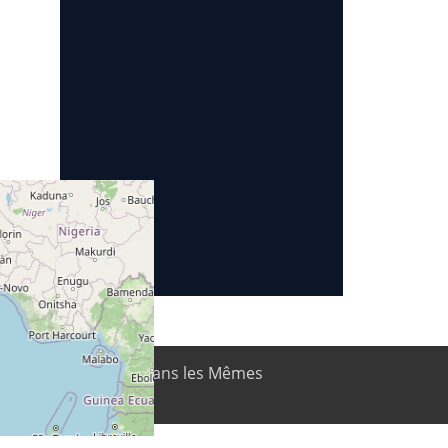
Attribution-Partage dans les Mêmes